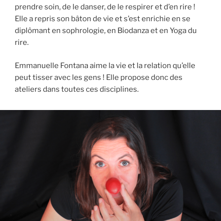
prendre soin, de le danser, de le respirer et d’en rire !
Elle a repris son bâton de vie et s’est enrichie en se
diplômant en sophrologie, en Biodanza et en Yoga du
rire.
Emmanuelle Fontana aime la vie et la relation qu’elle
peut tisser avec les gens ! Elle propose donc des
ateliers dans toutes ces disciplines.