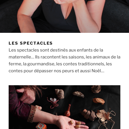
LES SPECTACLES
Les spectacles sont destinés aux enfants de la
maternelle… Ils racontent les saisons, les animaux de la
ferme, la gourmandise, les contes traditionnels, les
contes pour dépasser nos peurs et aussi Noël…