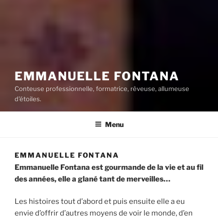
EMMANUELLE FONTANA
Conteuse professionnelle, formatrice, rêveuse, allumeuse
d'étoiles.
Menu
EMMANUELLE FONTANA
Emmanuelle Fontana est gourmande de la vie et au fil
des années, elle a glané tant de merveilles…
Les histoires tout d’abord et puis ensuite elle a eu
envie d’offrir d’autres moyens de voir le monde, d’en