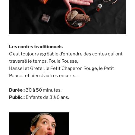
Les contes traditionnels
C’est toujours agréable d’entendre des contes qui ont
traversé le temps. Poule Rousse,
Hansel et Gretel, le Petit Chaperon Rouge, le Petit
Poucet et bien d’autres encore…
Durée :
30 à 50 minutes.
Public :
Enfants de 3 à 6 ans.