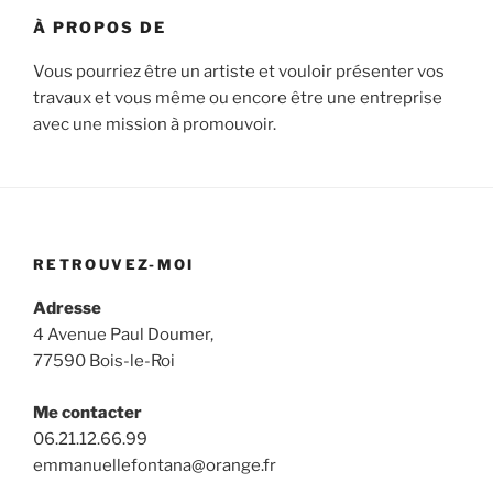
À PROPOS DE
Vous pourriez être un artiste et vouloir présenter vos
travaux et vous même ou encore être une entreprise
avec une mission à promouvoir.
RETROUVEZ-MOI
Adresse
4 Avenue Paul Doumer,
77590 Bois-le-Roi
Me contacter
06.21.12.66.99
emmanuellefontana@orange.fr